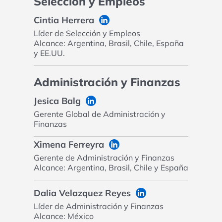
Selección y Empleos
Cintia Herrera
Líder de Selección y Empleos
Alcance: Argentina, Brasil, Chile, España
y EE.UU.
Administración y Finanzas
Jesica Balg
Gerente Global de Administración y
Finanzas
Ximena Ferreyra
Gerente de Administración y Finanzas
Alcance: Argentina, Brasil, Chile y España
Dalia Velazquez Reyes
Líder de Administración y Finanzas
Alcance: México