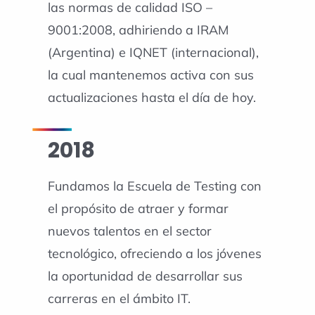
las normas de calidad ISO –
9001:2008, adhiriendo a IRAM
(Argentina) e IQNET (internacional),
la cual mantenemos activa con sus
actualizaciones hasta el día de hoy.
2018
Fundamos la Escuela de Testing con
el propósito de atraer y formar
nuevos talentos en el sector
tecnológico, ofreciendo a los jóvenes
la oportunidad de desarrollar sus
carreras en el ámbito IT.