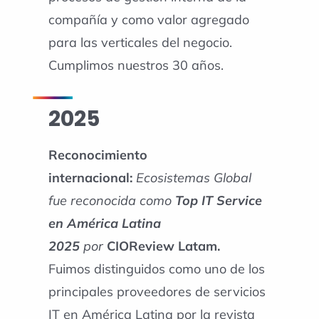
compañía y como valor agregado
para las verticales del negocio.
Cumplimos nuestros 30 años.
2025
Reconocimiento
internacional:
Ecosistemas Global
fue reconocida como
Top IT Service
en América Latina
2025
por
CIOReview Latam.
Fuimos distinguidos como uno de los
principales proveedores de servicios
IT en América Latina por la revista