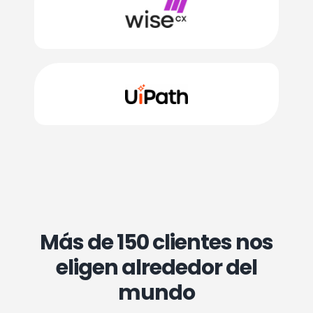
Más de 150 clientes nos
eligen alrededor del
mundo