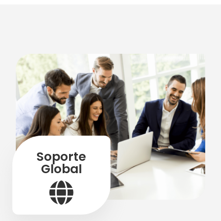
Soporte
Global