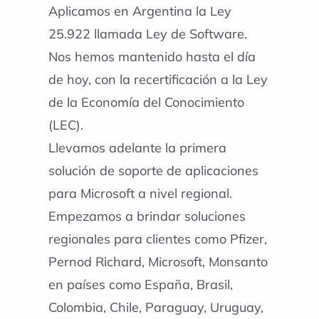
Aplicamos en Argentina la Ley
25.922 llamada Ley de Software.
Nos hemos mantenido hasta el día
de hoy, con la recertificación a la Ley
de la Economía del Conocimiento
(LEC).
Llevamos adelante la primera
solución de soporte de aplicaciones
para Microsoft a nivel regional.
Empezamos a brindar soluciones
regionales para clientes como Pfizer,
Pernod Richard, Microsoft, Monsanto
en países como España, Brasil,
Colombia, Chile, Paraguay, Uruguay,