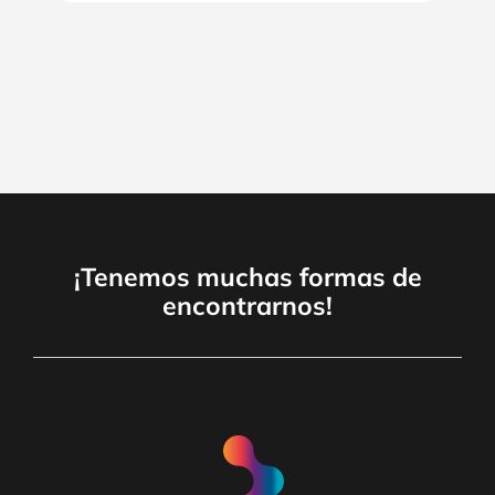
¡Tenemos muchas formas de
encontrarnos!