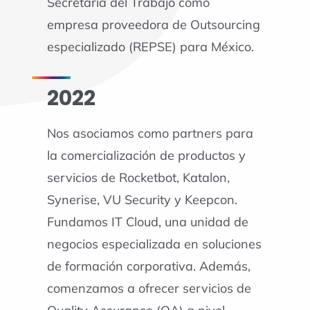
Secretaría del Trabajo como
empresa proveedora de Outsourcing
especializado (REPSE) para México.
2022
Nos asociamos como partners para
la comercialización de productos y
servicios de Rocketbot, Katalon,
Synerise, VU Security y Keepcon.
Fundamos IT Cloud, una unidad de
negocios especializada en soluciones
de formación corporativa. Además,
comenzamos a ofrecer servicios de