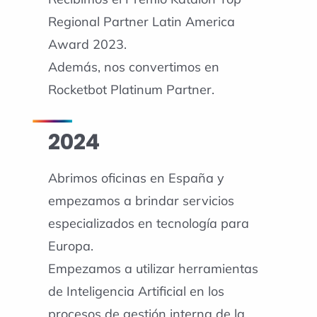
Regional Partner Latin America
Award 2023.
Además, nos convertimos en
Rocketbot Platinum Partner.
2024
Abrimos oficinas en España y
empezamos a brindar servicios
especializados en tecnología para
Europa.
Empezamos a utilizar herramientas
de Inteligencia Artificial en los
procesos de gestión interna de la