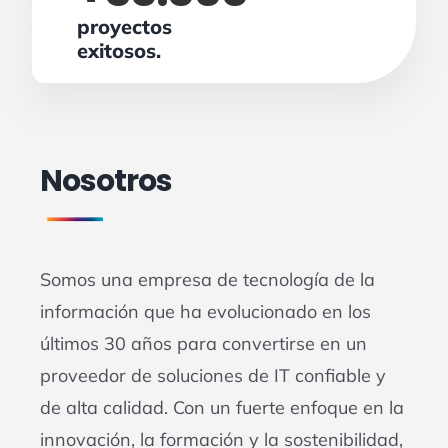
proyectos
exitosos.
Nosotros
Somos una empresa de tecnología de la
información que ha evolucionado en los
últimos 30 años para convertirse en un
proveedor de soluciones de IT confiable y
de alta calidad. Con un fuerte enfoque en la
innovación, la formación y la sostenibilidad,