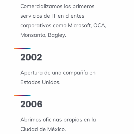
Comercializamos los primeros
servicios de IT en clientes
corporativos como Microsoft, OCA,
Monsanto, Bagley.
2002
Apertura de una compañía en
Estados Unidos.
2006
Abrimos oficinas propias en la
Ciudad de México.