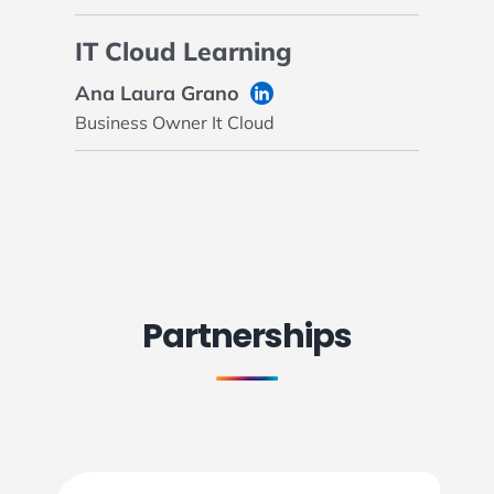
IT Cloud Learning
Ana Laura Grano
Business Owner It Cloud
Partnerships