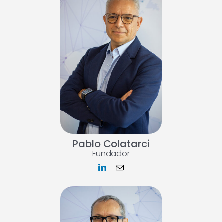
Pablo Colatarci
Fundador