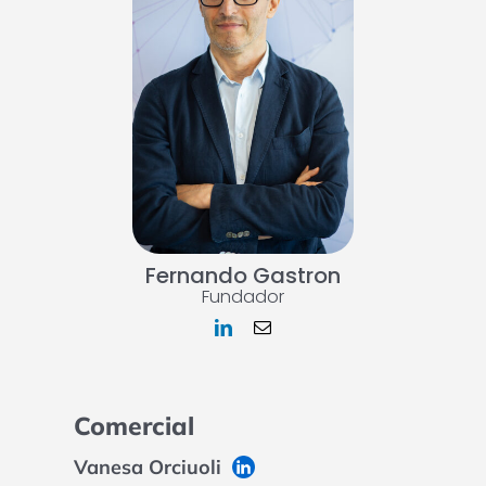
Fernando Gastron
Fundador
Comercial
Vanesa Orciuoli