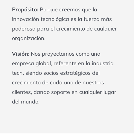
Propósito:
Porque creemos que la
innovación tecnológica es la fuerza más
poderosa para el crecimiento de cualquier
organización.
Visión:
Nos proyectamos como una
empresa global, referente en la industria
tech, siendo socios estratégicos del
crecimiento de cada uno de nuestros
clientes, dando soporte en cualquier lugar
del mundo.