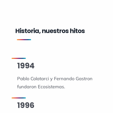
Historia, nuestros hitos
1994
Pablo Colatarci y Fernando Gastron
fundaron Ecosistemas.
1996