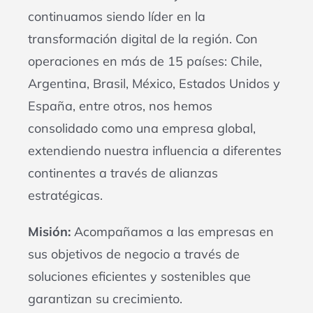
continuamos siendo líder en la
transformación digital de la región. Con
operaciones en más de 15 países: Chile,
Argentina, Brasil, México, Estados Unidos y
España, entre otros, nos hemos
consolidado como una empresa global,
extendiendo nuestra influencia a diferentes
continentes a través de alianzas
estratégicas.
Misión:
Acompañamos a las empresas en
sus objetivos de negocio a través de
soluciones eficientes y sostenibles que
garantizan su crecimiento.