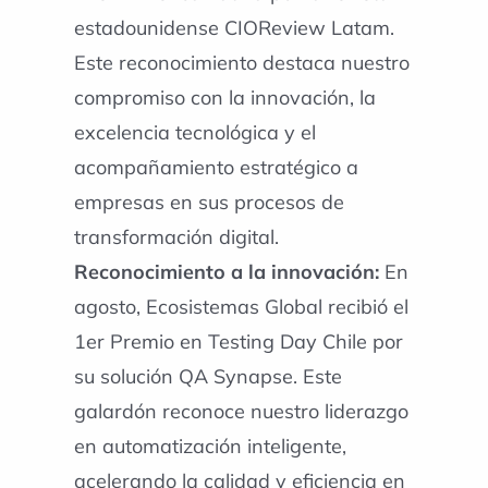
estadounidense CIOReview Latam.
Este reconocimiento destaca nuestro
compromiso con la innovación, la
excelencia tecnológica y el
acompañamiento estratégico a
empresas en sus procesos de
transformación digital.
Reconocimiento a la innovación:
En
agosto, Ecosistemas Global recibió el
1er Premio en Testing Day Chile por
su solución QA Synapse. Este
galardón reconoce nuestro liderazgo
en automatización inteligente,
acelerando la calidad y eficiencia en