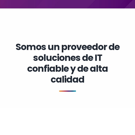
Somos un proveedor de
soluciones de IT
confiable y de alta
calidad