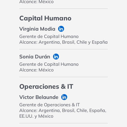
Alcance: México
Capital Humano
Virginia Modia
Gerente de Capital Humano
Alcance: Argentina, Brasil, Chile y España
Sonia Durán
Gerente de Capital Humano
Alcance: México
Operaciones & IT
Victor Belaunde
Gerente de Operaciones & IT
Alcance: Argentina, Brasil, Chile, España,
EE.UU. y México