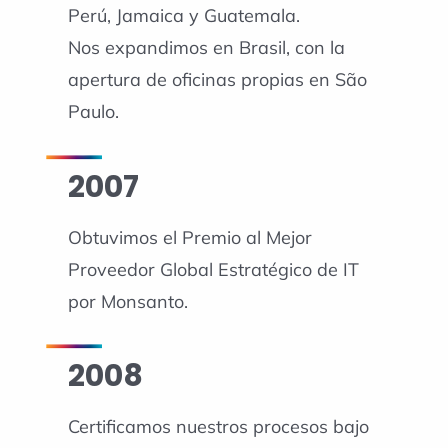
Perú, Jamaica y Guatemala.
Nos expandimos en Brasil, con la
apertura de oficinas propias en São
Paulo.
2007
Obtuvimos el Premio al Mejor
Proveedor Global Estratégico de IT
por Monsanto.
2008
Certificamos nuestros procesos bajo