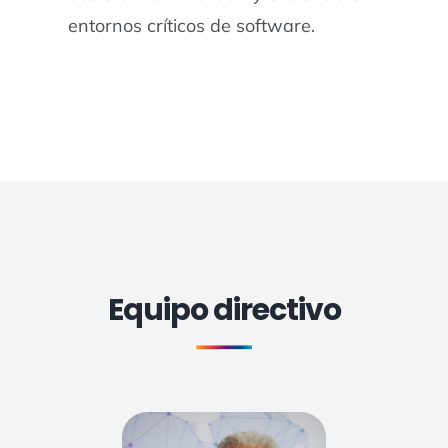
entornos críticos de software.
Equipo directivo