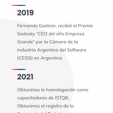
2019
Fernando Gastron, recibió el Premio
Sadosky “CEO del año Empresa
Grande” por la Cámara de la
Industria Argentina del Software
(CESSI) en Argentina.
2021
Obtuvimos la homologación como
capacitadores de ISTQB.
Obtuvimos el registro de la