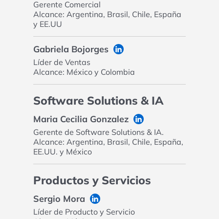
Gerente Comercial
Alcance: Argentina, Brasil, Chile, España
y EE.UU
Gabriela Bojorges
Líder de Ventas
Alcance: México y Colombia
Software Solutions & IA
Maria Cecilia Gonzalez
Gerente de Software Solutions & IA.
Alcance: Argentina, Brasil, Chile, España,
EE.UU. y México
Productos y Servicios
Sergio Mora
Líder de Producto y Servicio