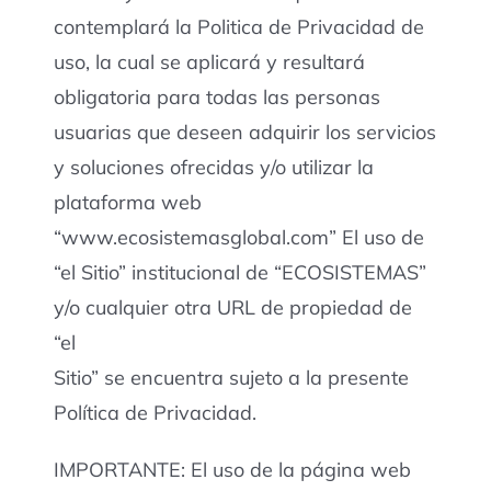
contemplará la Politica de Privacidad de
uso, la cual se aplicará y resultará
obligatoria para todas las personas
usuarias que deseen adquirir los servicios
y soluciones ofrecidas y/o utilizar la
plataforma web
“www.ecosistemasglobal.com” El uso de
“el Sitio” institucional de “ECOSISTEMAS”
y/o cualquier otra URL de propiedad de
“el
Sitio” se encuentra sujeto a la presente
Política de Privacidad.
IMPORTANTE: El uso de la página web