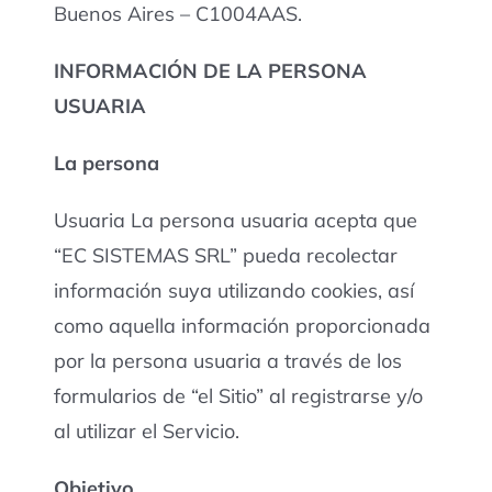
Buenos Aires – C1004AAS.
INFORMACIÓN DE LA PERSONA
USUARIA
La persona
Usuaria La persona usuaria acepta que
“EC SISTEMAS SRL” pueda recolectar
información suya utilizando cookies, así
como aquella información proporcionada
por la persona usuaria a través de los
formularios de “el Sitio” al registrarse y/o
al utilizar el Servicio.
Objetivo