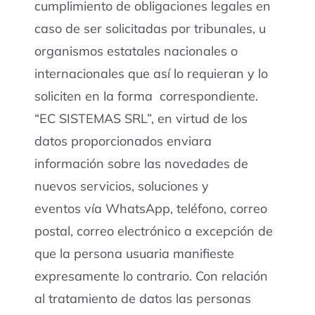
cumplimiento de obligaciones legales en
caso de ser solicitadas por tribunales, u
organismos estatales nacionales o
internacionales que así lo requieran y lo
soliciten en la forma correspondiente.
“EC SISTEMAS SRL”, en virtud de los
datos proporcionados enviara
información sobre las novedades de
nuevos servicios, soluciones y
eventos vía WhatsApp, teléfono, correo
postal, correo electrónico a excepción de
que la persona usuaria manifieste
expresamente lo contrario. Con relación
al tratamiento de datos las personas