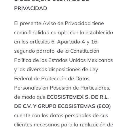
PRIVACIDAD
El presente Aviso de Privacidad tiene
como finalidad cumplir con lo establecido
en los artículos 6, Apartado A y 16,
segundo párrafo, de la Constitución
Política de los Estados Unidos Mexicanos
y las diversas disposiciones de Ley
Federal de Protección de Datos
Personales en Posesión de Particulares,
de modo que
ECOSISTEMEX S. DE R.L.
DE C.V. Y GRUPO ECOSISTEMAS (ECO)
cuente con los datos personales de sus
clientes necesarios para la realización de