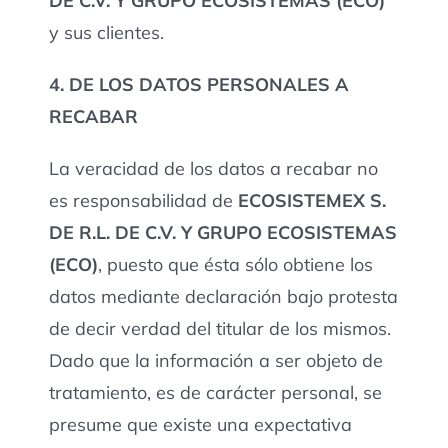
DE C.V. Y GRUPO ECOSISTEMAS (ECO)
y sus clientes.
4. DE LOS DATOS PERSONALES A
RECABAR
La veracidad de los datos a recabar no
es responsabilidad de
ECOSISTEMEX S.
DE R.L. DE C.V. Y GRUPO ECOSISTEMAS
(ECO)
, puesto que ésta sólo obtiene los
datos mediante declaración bajo protesta
de decir verdad del titular de los mismos.
Dado que la información a ser objeto de
tratamiento, es de carácter personal, se
presume que existe una expectativa