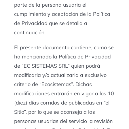
parte de la persona usuaria el
cumplimiento y aceptación de la Política
de Privacidad que se detalla a
continuación.
El presente documento contiene, como se
ha mencionado la Política de Privacidad
de “EC SISTEMAS SRL” quien podrá
modificarla y/o actualizarla a exclusivo
criterio de “Ecosistemas”. Dichas
modificaciones entrarán en vigor a los 10
(diez) días corridos de publicadas en “el
Sitio”, por lo que se aconseja a las
personas usuarias del servicio la revisión