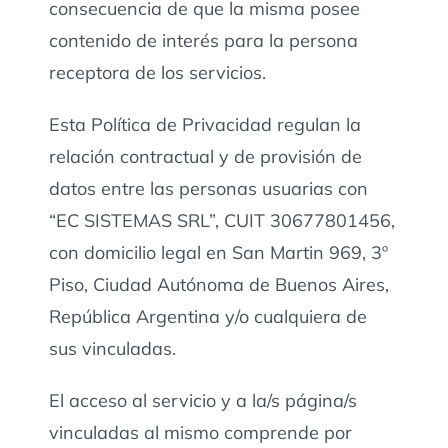
consecuencia de que la misma posee
contenido de interés para la persona
receptora de los servicios.
Esta Política de Privacidad regulan la
relación contractual y de provisión de
datos entre las personas usuarias con
“EC SISTEMAS SRL”, CUIT 30677801456,
con domicilio legal en San Martin 969, 3º
Piso, Ciudad Autónoma de Buenos Aires,
República Argentina y/o cualquiera de
sus vinculadas.
El acceso al servicio y a la/s página/s
vinculadas al mismo comprende por