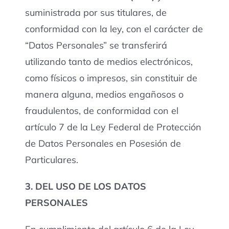
suministrada por sus titulares, de
conformidad con la ley, con el carácter de
“Datos Personales” se transferirá
utilizando tanto de medios electrónicos,
como físicos o impresos, sin constituir de
manera alguna, medios engañosos o
fraudulentos, de conformidad con el
artículo 7 de la Ley Federal de Protección
de Datos Personales en Posesión de
Particulares.
3. DEL USO DE LOS DATOS
PERSONALES