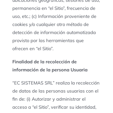
ubicaciones geográficas, sesiones de uso,
permanencia en “el Sitio”, frecuencia de
uso, etc.; (c) Información proveniente de
cookies y/o cualquier otro método de
detección de información automatizada
provisto por las herramientas que
ofrecen en “el Sitio”.
Finalidad de la recolección de
información de la persona Usuaria
“EC SISTEMAS SRL” realiza la recolección
de datos de las personas usuarias con el
fin de: (i) Autorizar y administrar el
acceso a “el Sitio”, verificar su identidad,