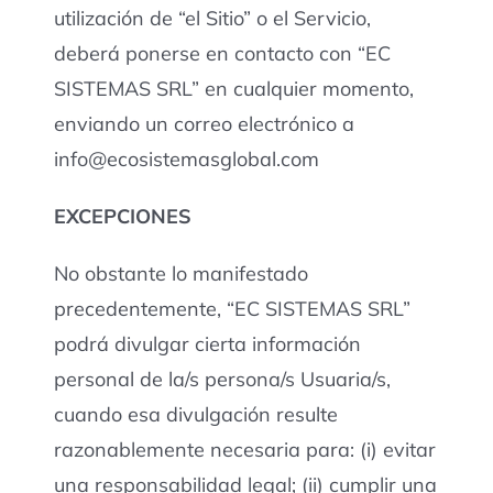
utilización de “el Sitio” o el Servicio,
deberá ponerse en contacto con “EC
SISTEMAS SRL” en cualquier momento,
enviando un correo electrónico a
info@ecosistemasglobal.com
EXCEPCIONES
No obstante lo manifestado
precedentemente, “EC SISTEMAS SRL”
podrá divulgar cierta información
personal de la/s persona/s Usuaria/s,
cuando esa divulgación resulte
razonablemente necesaria para: (i) evitar
una responsabilidad legal; (ii) cumplir una