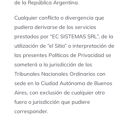
de la República Argentina.
Cualquier conflicto o divergencia que
pudiera derivarse de los servicios
prestados por “EC SISTEMAS SRL”, de la
utilización de “el Sitio” o interpretación de
las presentes Políticas de Privacidad se
someterá a la jurisdicción de los
Tribunales Nacionales Ordinarios con
sede en la Ciudad Autónoma de Buenos
Aires, con exclusión de cualquier otro
fuero o jurisdicción que pudiere
corresponder.