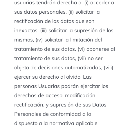
usuarias tendrán derecho a: (i) acceder a
sus datos personales, (ii) solicitar la
rectificación de los datos que son
inexactos, (iii) solicitar la supresión de los
mismos, (iv) solicitar la limitación del
tratamiento de sus datos, (vi) oponerse al
tratamiento de sus datos, (vii) no ser
objeto de decisiones automatizadas, (viii)
ejercer su derecho al olvido. Las
personas Usuarias podrán ejercitar los
derechos de acceso, modificación,
rectificación, y supresión de sus Datos
Personales de conformidad a lo
dispuesto a la normativa aplicable