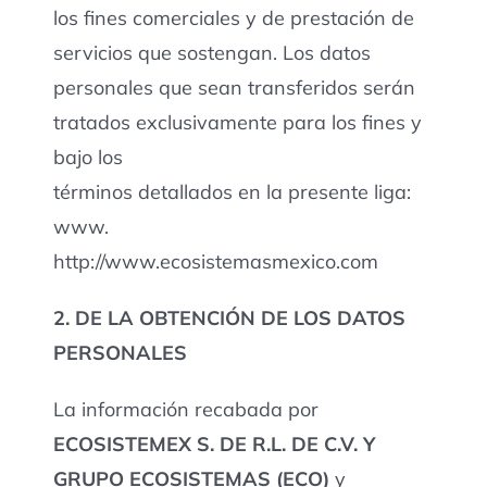
los fines comerciales y de prestación de
servicios que sostengan. Los datos
personales que sean transferidos serán
tratados exclusivamente para los fines y
bajo los
términos detallados en la presente liga:
www.
http://www.ecosistemasmexico.com
2. DE LA OBTENCIÓN DE LOS DATOS
PERSONALES
La información recabada por
ECOSISTEMEX S. DE R.L. DE C.V. Y
GRUPO ECOSISTEMAS (ECO)
y