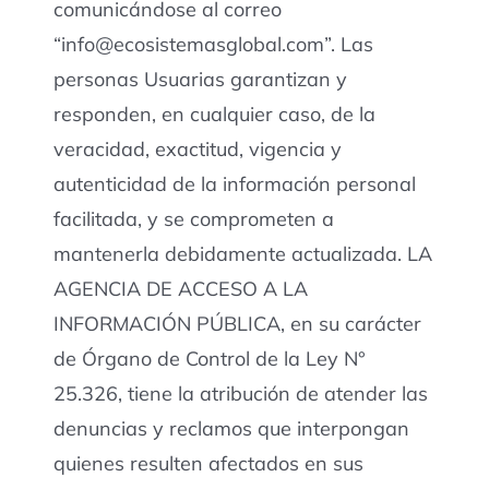
comunicándose al correo
“info@ecosistemasglobal.com”. Las
personas Usuarias garantizan y
responden, en cualquier caso, de la
veracidad, exactitud, vigencia y
autenticidad de la información personal
facilitada, y se comprometen a
mantenerla debidamente actualizada. LA
AGENCIA DE ACCESO A LA
INFORMACIÓN PÚBLICA, en su carácter
de Órgano de Control de la Ley N°
25.326, tiene la atribución de atender las
denuncias y reclamos que interpongan
quienes resulten afectados en sus