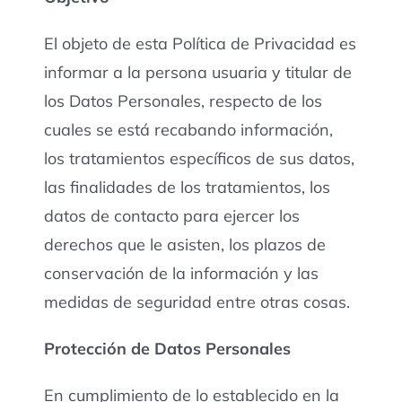
El objeto de esta Política de Privacidad es
informar a la persona usuaria y titular de
los Datos Personales, respecto de los
cuales se está recabando información,
los tratamientos específicos de sus datos,
las finalidades de los tratamientos, los
datos de contacto para ejercer los
derechos que le asisten, los plazos de
conservación de la información y las
medidas de seguridad entre otras cosas.
Protección de Datos Personales
En cumplimiento de lo establecido en la