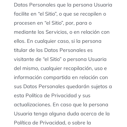
Datos Personales que la persona Usuaria
facilite en “el Sitio”, o que se recopilen o
procesen en “el Sitio”, por, para o
mediante los Servicios, o en relación con
ellos. En cualquier caso, si la persona
titular de los Datos Personales es
visitante de “el Sitio” o persona Usuaria
del mismo, cualquier recopilación, uso e
información compartida en relación con
sus Datos Personales quedarán sujetos a
esta Política de Privacidad y sus
actualizaciones. En caso que la persona
Usuaria tenga alguna duda acerca de la
Política de Privacidad, o sobre la