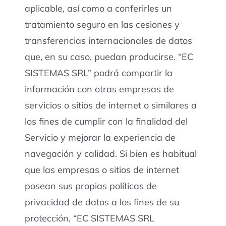
aplicable, así como a conferirles un
tratamiento seguro en las cesiones y
transferencias internacionales de datos
que, en su caso, puedan producirse. “EC
SISTEMAS SRL” podrá compartir la
información con otras empresas de
servicios o sitios de internet o similares a
los fines de cumplir con la finalidad del
Servicio y mejorar la experiencia de
navegación y calidad. Si bien es habitual
que las empresas o sitios de internet
posean sus propias políticas de
privacidad de datos a los fines de su
protección, “EC SISTEMAS SRL