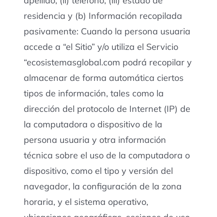
apellido; (ii) teléfono, (iii) estado de
residencia y (b) Información recopilada
pasivamente: Cuando la persona usuaria
accede a “el Sitio” y/o utiliza el Servicio
“ecosistemasglobal.com podrá recopilar y
almacenar de forma automática ciertos
tipos de información, tales como la
dirección del protocolo de Internet (IP) de
la computadora o dispositivo de la
persona usuaria y otra información
técnica sobre el uso de la computadora o
dispositivo, como el tipo y versión del
navegador, la configuración de la zona
horaria, y el sistema operativo,