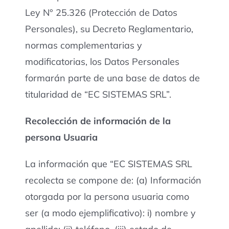
Ley N° 25.326 (Protección de Datos
Personales), su Decreto Reglamentario,
normas complementarias y
modificatorias, los Datos Personales
formarán parte de una base de datos de
titularidad de “EC SISTEMAS SRL”.
Recolección de información de la
persona Usuaria
La información que “EC SISTEMAS SRL
recolecta se compone de: (a) Información
otorgada por la persona usuaria como
ser (a modo ejemplificativo): i) nombre y