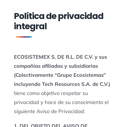
Política de privacidad
integral
ECOSISTEMEX S. DE R.L. DE C.V. y sus
compañías afiliadas y subsidiarias
(Colectivamente “Grupo Ecosistemas”
incluyendo Tech Resources S.A. de C.V.)
tiene como objetivo respetar su
privacidad y hace de su conocimiento el
siguiente Aviso de Privacidad:
1. DEL OBJETO DEL AVISO DE