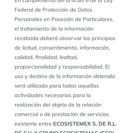
En cumplimiento del artículo 6 de la Ley
Federal de Protección de Datos
Personales en Posesión de Particulares,
el tratamiento de la información
recabada deberá observar los principios
de licitud, consentimiento, información,
calidad, finalidad, lealtad,
proporcionalidad y responsabilidad. El
uso y destino de la información obtenida
será utilizada para todas aquellas
actividades necesarias para la
realización del objeto de la relación
comercial o de prestación de servicios
existente entre
ECOSISTEMEX S. DE R.L.