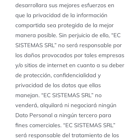
desarrollara sus mejores esfuerzos en
que la privacidad de la información
compartida sea protegida de la mejor
manera posible. Sin perjuicio de ello, “EC
SISTEMAS SRL” no será responsable por
los daños provocados por tales empresas
y/o sitios de internet en cuanto a su deber
de protección, confidencialidad y
privacidad de los datos que ellas
manejan. “EC SISTEMAS SRL” no
venderá, alquilará ni negociará ningún
Dato Personal a ningún tercero para
fines comerciales. “EC SISTEMAS SRL”
será responsable del tratamiento de los