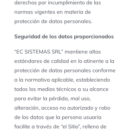
derechos por incumplimiento de las
normas vigentes en materia de
protección de datos personales.
Seguridad de los datos proporcionados
“EC SISTEMAS SRL” mantiene altos
estándares de calidad en lo atinente a la
protección de datos personales conforme
a la normativa aplicable, estableciendo
todos los medios técnicos a su alcance
para evitar la pérdida, mal uso,
alteración, acceso no autorizado y robo
de los datos que la persona usuaria
facilite a través de “el Sitio”, relleno de