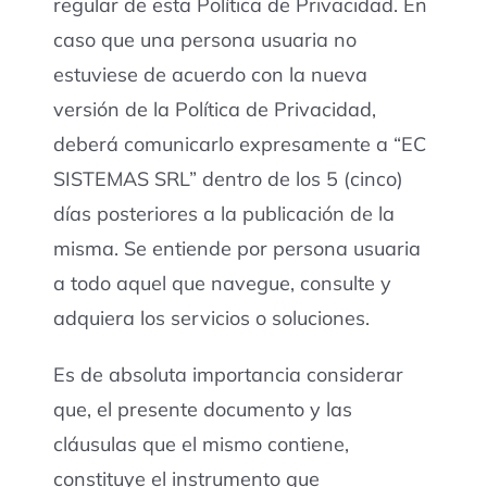
regular de esta Política de Privacidad. En
caso que una persona usuaria no
estuviese de acuerdo con la nueva
versión de la Política de Privacidad,
deberá comunicarlo expresamente a “EC
SISTEMAS SRL” dentro de los 5 (cinco)
días posteriores a la publicación de la
misma. Se entiende por persona usuaria
a todo aquel que navegue, consulte y
adquiera los servicios o soluciones.
Es de absoluta importancia considerar
que, el presente documento y las
cláusulas que el mismo contiene,
constituye el instrumento que