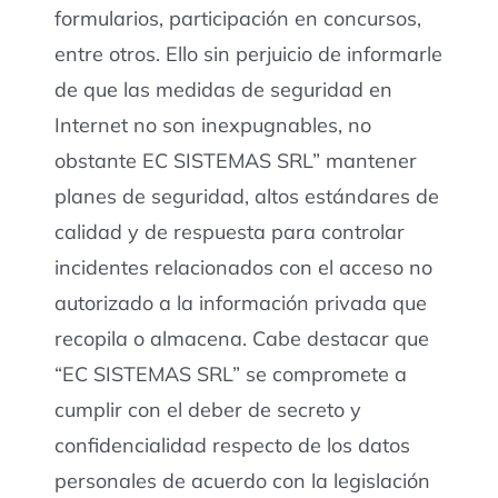
formularios, participación en concursos,
entre otros. Ello sin perjuicio de informarle
de que las medidas de seguridad en
Internet no son inexpugnables, no
obstante EC SISTEMAS SRL” mantener
planes de seguridad, altos estándares de
calidad y de respuesta para controlar
incidentes relacionados con el acceso no
autorizado a la información privada que
recopila o almacena. Cabe destacar que
“EC SISTEMAS SRL” se compromete a
cumplir con el deber de secreto y
confidencialidad respecto de los datos
personales de acuerdo con la legislación