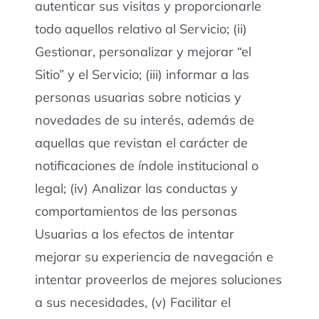
autenticar sus visitas y proporcionarle
todo aquellos relativo al Servicio; (ii)
Gestionar, personalizar y mejorar “el
Sitio” y el Servicio; (iii) informar a las
personas usuarias sobre noticias y
novedades de su interés, además de
aquellas que revistan el carácter de
notificaciones de índole institucional o
legal; (iv) Analizar las conductas y
comportamientos de las personas
Usuarias a los efectos de intentar
mejorar su experiencia de navegación e
intentar proveerlos de mejores soluciones
a sus necesidades, (v) Facilitar el