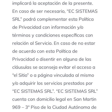
implicará la aceptación de la presente.
En caso de ser necesario, “EC SISTEMAS
SRL” podrá complementar esta Política
de Privacidad con información y/o
términos y condiciones específicas con
relación al Servicio. En caso de no estar
de acuerdo con esta Política de
Privacidad o disentir en alguna de las
cláusulas se aconseja evitar el acceso a
“el Sitio” o a página vinculada al mismo
y/o adquirir los servicios prestados por
“EC SISTEMAS SRL”. “EC SISTEMAS SRL”
cuenta con domicilio legal en San Martin
969 – 3º Piso de la Ciudad Autónoma de