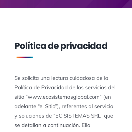
Política de privacidad
Se solicita una lectura cuidadosa de la
Política de Privacidad de los servicios del
sitio “www.ecosistemasglobal.com” (en
adelante “el Sitio”), referentes al servicio
y soluciones de “EC SISTEMAS SRL” que
se detallan a continuación. Ello